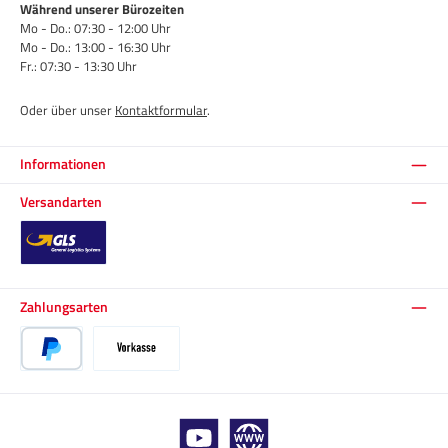
Während unserer Bürozeiten
Mo - Do.: 07:30 - 12:00 Uhr
Mo - Do.: 13:00 - 16:30 Uhr
Fr.: 07:30 - 13:30 Uhr
Oder über unser
Kontaktformular
.
Informationen
Versandarten
Standard
Zahlungsarten
PayPal
Vorkasse
YouTube
Website