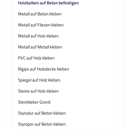
Holzbalken auf Beton befestigen
Metall auf Beton kleben
Metall auf Fliesen kleben
Metall auf Holz kleben
Metall auf Metall kleben
PVC auf Holz kleben
Rigips auf Holzdecke kleben
Spiegel auf Holz kleben
Steine auf Holz kleben
Steinkleber Granit
Styrodur auf Beton kleben
Styropor auf Beton kleben