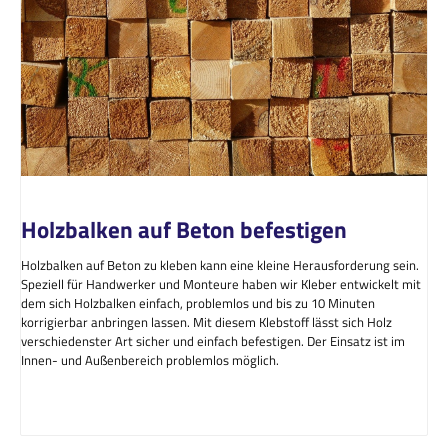
Holzbalken auf Beton befestigen
Holzbalken auf Beton zu kleben kann eine kleine Herausforderung sein.
Speziell für Handwerker und Monteure haben wir Kleber entwickelt mit
dem sich Holzbalken einfach, problemlos und bis zu 10 Minuten
korrigierbar anbringen lassen. Mit diesem Klebstoff lässt sich Holz
verschiedenster Art sicher und einfach befestigen. Der Einsatz ist im
Innen- und Außenbereich problemlos möglich.