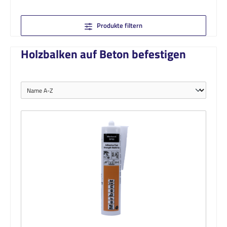
Produkte filtern
Holzbalken auf Beton befestigen