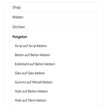
Shop
Kleben
Dichten
Ratgeber
Acryl auf Acryl kleben
Beton auf Beton kleben
Edelstahl auf Beton kleben
Glas auf Glas kleben
Gummi auf Metall kleben
Holz auf Beton kleben
Holz auf Stein kleben