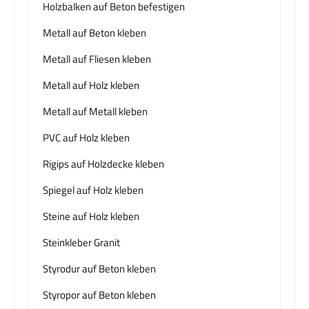
Holzbalken auf Beton befestigen
Metall auf Beton kleben
Metall auf Fliesen kleben
Metall auf Holz kleben
Metall auf Metall kleben
PVC auf Holz kleben
Rigips auf Holzdecke kleben
Spiegel auf Holz kleben
Steine auf Holz kleben
Steinkleber Granit
Styrodur auf Beton kleben
Styropor auf Beton kleben