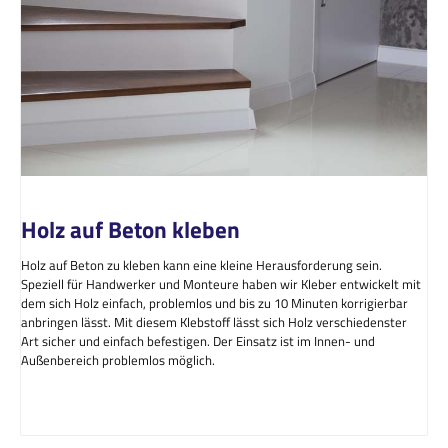
Holz auf Beton kleben
Holz auf Beton zu kleben kann eine kleine Herausforderung sein.
Speziell für Handwerker und Monteure haben wir Kleber entwickelt mit
dem sich Holz einfach, problemlos und bis zu 10 Minuten korrigierbar
anbringen lässt. Mit diesem Klebstoff lässt sich Holz verschiedenster
Art sicher und einfach befestigen. Der Einsatz ist im Innen- und
Außenbereich problemlos möglich.