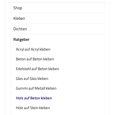
Shop
Kleben
Dichten
Ratgeber
Acryl auf Acryl kleben
Beton auf Beton kleben
Edelstahl auf Beton kleben
Glas auf Glas kleben
Gummi auf Metall kleben
Holz auf Beton kleben
Holz auf Stein kleben