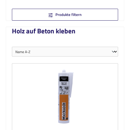
Produkte filtern
Holz auf Beton kleben