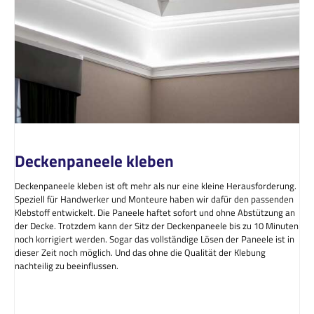
Deckenpaneele kleben
Deckenpaneele kleben ist oft mehr als nur eine kleine Herausforderung.
Speziell für Handwerker und Monteure haben wir dafür den passenden
Klebstoff entwickelt. Die Paneele haftet sofort und ohne Abstützung an
der Decke. Trotzdem kann der Sitz der Deckenpaneele bis zu 10 Minuten
noch korrigiert werden. Sogar das vollständige Lösen der Paneele ist in
dieser Zeit noch möglich. Und das ohne die Qualität der Klebung
nachteilig zu beeinflussen.