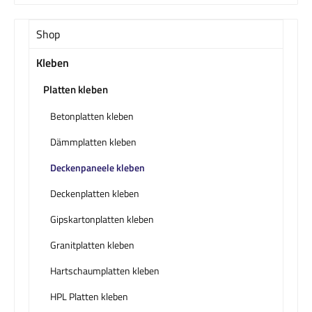
Shop
Kleben
Platten kleben
Betonplatten kleben
Dämmplatten kleben
Deckenpaneele kleben
Deckenplatten kleben
Gipskartonplatten kleben
Granitplatten kleben
Hartschaumplatten kleben
HPL Platten kleben