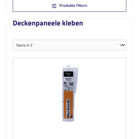
Produkte filtern
Deckenpaneele kleben