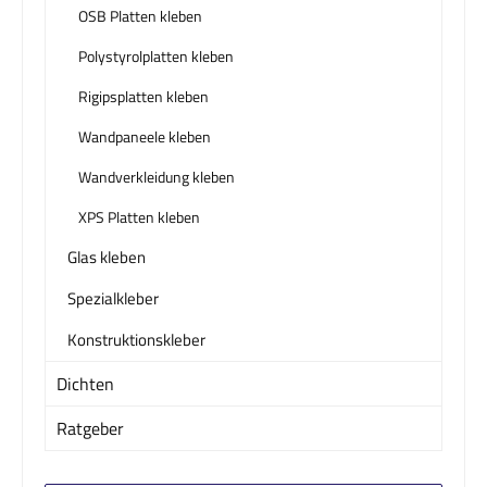
OSB Platten kleben
Polystyrolplatten kleben
Rigipsplatten kleben
Wandpaneele kleben
Wandverkleidung kleben
XPS Platten kleben
Glas kleben
Spezialkleber
Konstruktionskleber
Dichten
Ratgeber