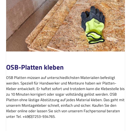
OSB-Platten kleben
OSB Platten müssen auf unterschiedlichsten Materialien befestigt
werden. Speziell für Handwerker und Monteure haben wir Platten-
Kleber entwickelt. Er haftet sofort und trotzdem kann die Klebestelle bis
zu 10 Minuten korrigiert oder sogar vollständig gelöst werden. OSB
Platten ohne lästige Abstützung auf jedes Material kleben. Das geht mit
unserem Montagekleber schnell, einfach und sicher. Kaufen Sie den
Kleber online oder lassen Sie sich von unserem Fachpersonal beraten
unter Tel. +49(0)7253-934765.