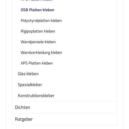
OSB Platten kleben
Polystyrolplatten kleben
Rigipsplatten kleben
Wandpaneele kleben
Wandverkleidung kleben
XPS Platten kleben
Glas kleben
Spezialkleber
Konstruktionskleber
Dichten
Ratgeber