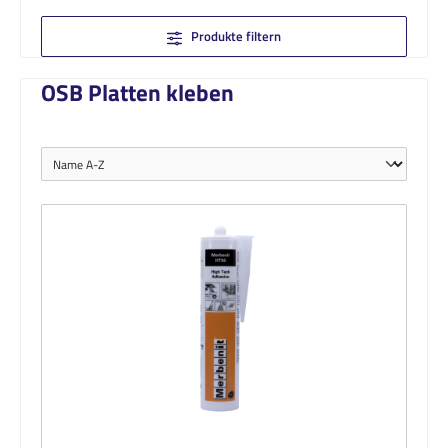
Produkte filtern
OSB Platten kleben