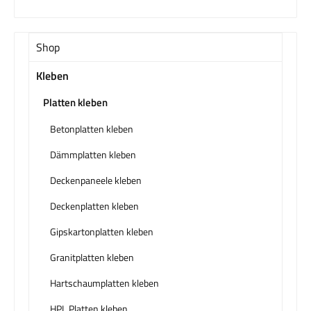
Shop
Kleben
Platten kleben
Betonplatten kleben
Dämmplatten kleben
Deckenpaneele kleben
Deckenplatten kleben
Gipskartonplatten kleben
Granitplatten kleben
Hartschaumplatten kleben
HPL Platten kleben